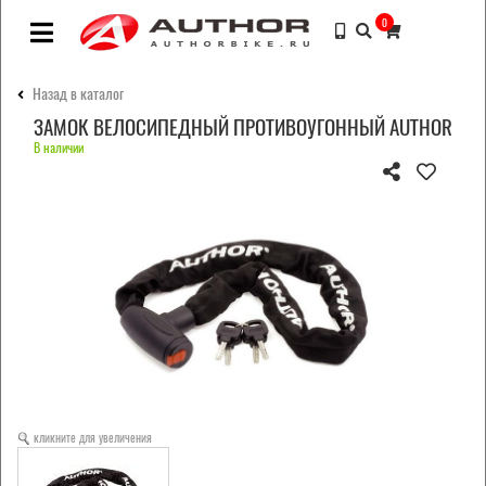
0
Назад в каталог
ЗАМОК ВЕЛОСИПЕДНЫЙ ПРОТИВОУГОННЫЙ AUTHOR
В наличии
кликните для увеличения