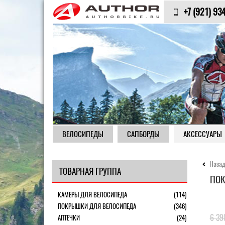
+7 (921) 93
ВЕЛОСИПЕДЫ
САПБОРДЫ
АКСЕССУАРЫ
Назад
ТОВАРНАЯ ГРУППА
ПОК
КАМЕРЫ ДЛЯ ВЕЛОСИПЕДА
(114)
ПОКРЫШКИ ДЛЯ ВЕЛОСИПЕДА
(346)
6 39
АПТЕЧКИ
(24)