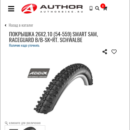
0
Назад в каталог
ПОКРЫШКА 26X2.10 (54-559) SMART SAM,
RACEGUARD B/B-SK+RT. SCHWALBE
Наличие надо уточнить
кликните для увеличения