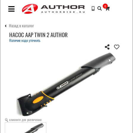
0
Назад в каталог
НАСОС AAP TWIN 2 AUTHOR
Наличие надо уточнить
кликните для увеличения