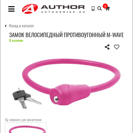
0
Назад в каталог
ЗАМОК ВЕЛОСИПЕДНЫЙ ПРОТИВОУГОННЫЙ M-WAVE
В наличии
кликните для увеличения