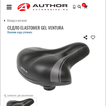
0
Назад в каталог
СЕДЛО ELASTOMER GEL VENTURA
Наличие надо уточнить
кликните для увеличения