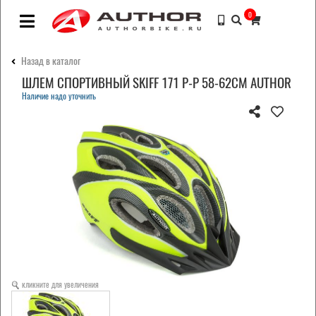
0
Назад в каталог
ШЛЕМ СПОРТИВНЫЙ SKIFF 171 Р-Р 58-62СМ AUTHOR
Наличие надо уточнить
кликните для увеличения