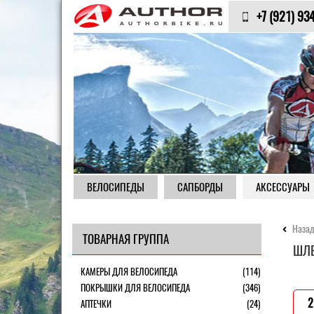
+7 (921) 93
ВЕЛОСИПЕДЫ
САПБОРДЫ
АКСЕССУАРЫ
Назад
ТОВАРНАЯ ГРУППА
ШЛЕ
КАМЕРЫ ДЛЯ ВЕЛОСИПЕДА
(114)
ПОКРЫШКИ ДЛЯ ВЕЛОСИПЕДА
(346)
2
АПТЕЧКИ
(24)