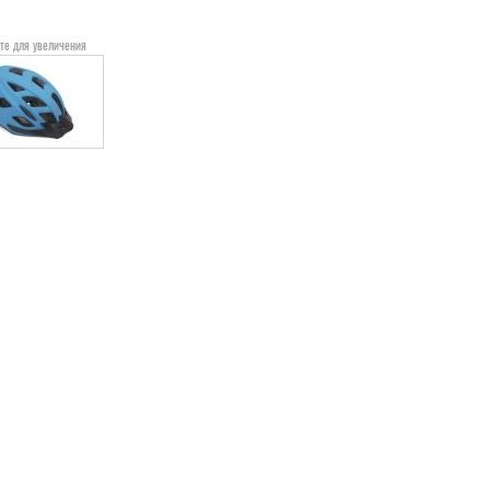
те для увеличения