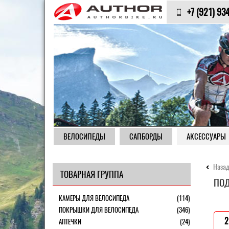
+7 (921) 93
ВЕЛОСИПЕДЫ
САПБОРДЫ
АКСЕССУАРЫ
Назад
ТОВАРНАЯ ГРУППА
ПОД
КАМЕРЫ ДЛЯ ВЕЛОСИПЕДА
(114)
ПОКРЫШКИ ДЛЯ ВЕЛОСИПЕДА
(346)
2
АПТЕЧКИ
(24)