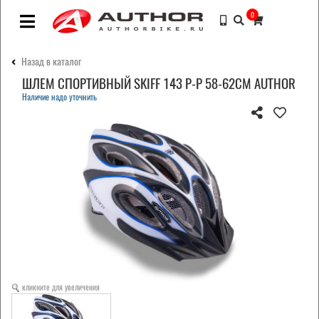
0
Назад в каталог
ШЛЕМ СПОРТИВНЫЙ SKIFF 143 Р-Р 58-62СМ AUTHOR
Наличие надо уточнить
кликните для увеличения