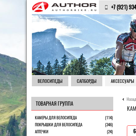
+7 (921) 93
ВЕЛОСИПЕДЫ
САПБОРДЫ
АКСЕССУАРЫ
Назад
ТОВАРНАЯ ГРУППА
КАМ
КАМЕРЫ ДЛЯ ВЕЛОСИПЕДА
(114)
ПОКРЫШКИ ДЛЯ ВЕЛОСИПЕДА
(346)
6
АПТЕЧКИ
(24)