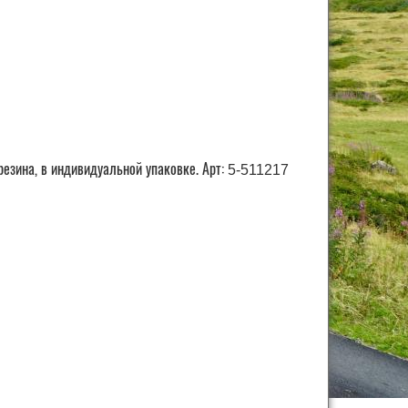
резина, в индивидуальной упаковке.
Арт:
5-511217