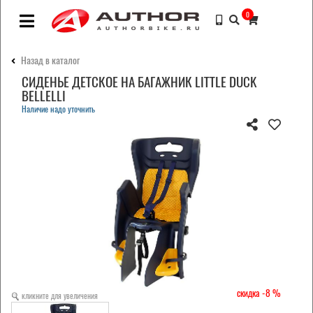
0
Назад в каталог
СИДЕНЬЕ ДЕТСКОЕ НА БАГАЖНИК LITTLE DUCK
BELLELLI
Наличие надо уточнить
-8
кликните для увеличения