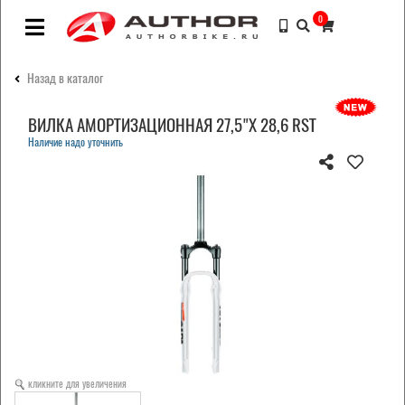
0
Назад в каталог
ВИЛКА АМОРТИЗАЦИОННАЯ 27,5"Х 28,6 RST
Наличие надо уточнить
кликните для увеличения