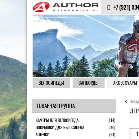
+7 (921) 93
ВЕЛОСИПЕДЫ
САПБОРДЫ
АКСЕССУАРЫ
Назад
ТОВАРНАЯ ГРУППА
ДЕР
КАМЕРЫ ДЛЯ ВЕЛОСИПЕДА
(114)
ПОКРЫШКИ ДЛЯ ВЕЛОСИПЕДА
(346)
1
АПТЕЧКИ
(24)