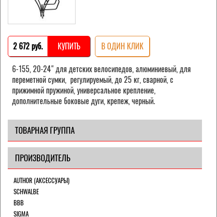
2 672 pуб.
КУПИТЬ
В ОДИН КЛИК
6-155, 20-24" для детских велосипедов, алюминиевый, для
переметной сумки, регулируемый, до 25 кг, сварной, с
прижимной пружиной, универсальное крепление,
дополнительные боковые дуги, крепеж, черный.
ТОВАРНАЯ ГРУППА
ПРОИЗВОДИТЕЛЬ
AUTHOR (АКСЕССУАРЫ)
SCHWALBE
BBB
SIGMA