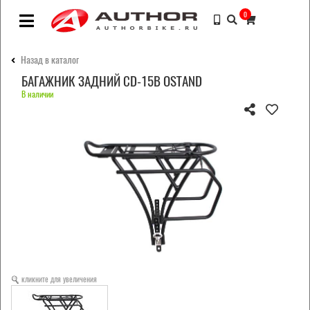
0
Назад в каталог
БАГАЖНИК ЗАДНИЙ CD-15B OSTAND
В наличии
кликните для увеличения