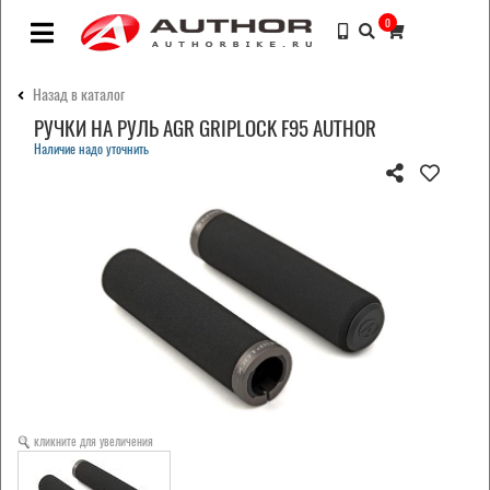
0
Назад в каталог
РУЧКИ НА РУЛЬ AGR GRIPLOCK F95 AUTHOR
Наличие надо уточнить
кликните для увеличения