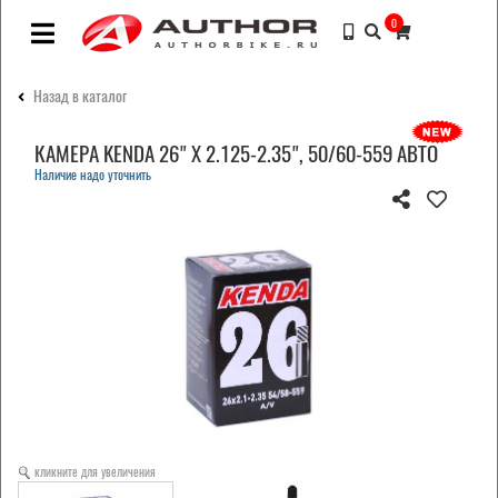
0
Назад в каталог
КАМЕРА KENDA 26" Х 2.125-2.35", 50/60-559 АВТО
Наличие надо уточнить
кликните для увеличения