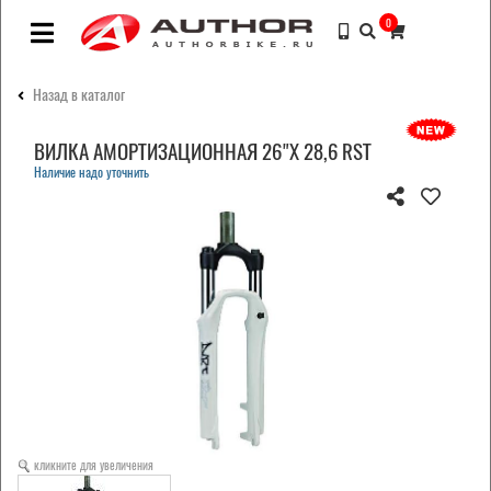
0
Назад в каталог
ВИЛКА АМОРТИЗАЦИОННАЯ 26"Х 28,6 RST
Наличие надо уточнить
кликните для увеличения