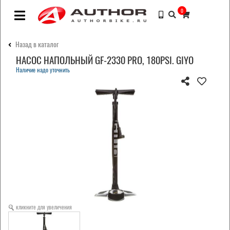
0
Назад в каталог
НАСОС НАПОЛЬНЫЙ GF-2330 PRO, 180PSI. GIYO
Наличие надо уточнить
кликните для увеличения