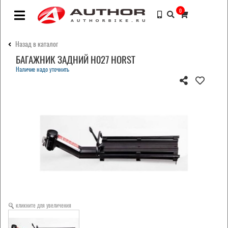
0
Назад в каталог
БАГАЖНИК ЗАДНИЙ H027 HORST
Наличие надо уточнить
кликните для увеличения