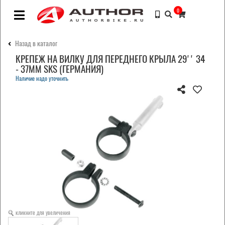
0
Назад в каталог
КРЕПЕЖ НА ВИЛКУ ДЛЯ ПЕРЕДНЕГО КРЫЛА 29'' 34
- 37ММ SKS (ГЕРМАНИЯ)
Наличие надо уточнить
кликните для увеличения