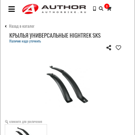
0
Назад в каталог
КРЫЛЬЯ УНИВЕРСАЛЬНЫЕ HIGHTREK SKS
Наличие надо уточнить
кликните для увеличения