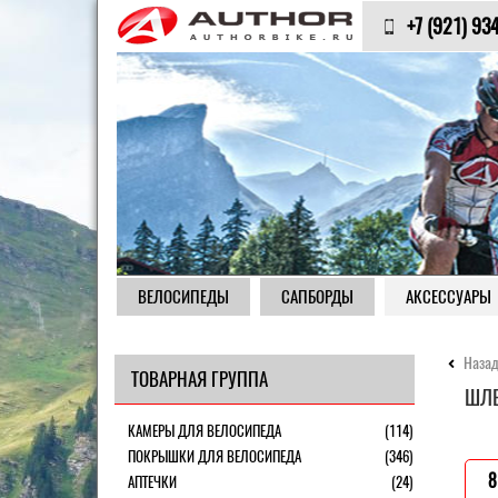
+7 (921) 93
ВЕЛОСИПЕДЫ
САПБОРДЫ
АКСЕССУАРЫ
Назад
ТОВАРНАЯ ГРУППА
ШЛЕ
КАМЕРЫ ДЛЯ ВЕЛОСИПЕДА
(114)
ПОКРЫШКИ ДЛЯ ВЕЛОСИПЕДА
(346)
8
АПТЕЧКИ
(24)