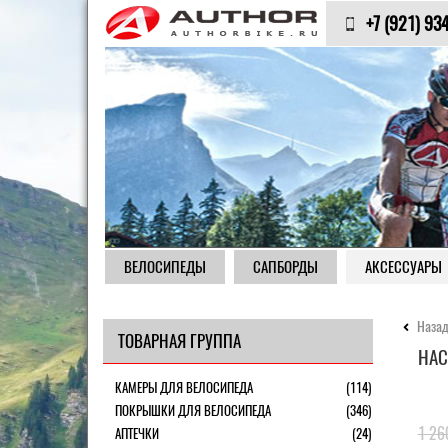
+7 (921) 93
ВЕЛОСИПЕДЫ
САПБОРДЫ
АКСЕССУАРЫ
Назад
ТОВАРНАЯ ГРУППА
НАС
КАМЕРЫ ДЛЯ ВЕЛОСИПЕДА
(114)
ПОКРЫШКИ ДЛЯ ВЕЛОСИПЕДА
(346)
1 26
АПТЕЧКИ
(24)