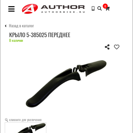
0
Назад в каталог
КРЫЛО 5-385025 ПЕРЕДНЕЕ
В наличии
кликните для увеличения