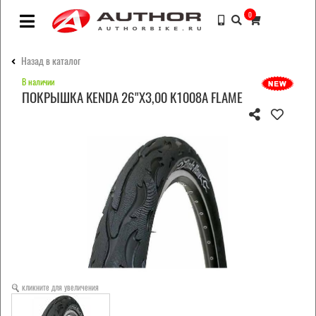
0
Назад в каталог
В наличии
ПОКРЫШКА KENDA 26"Х3,00 K1008A FLAME
кликните для увеличения