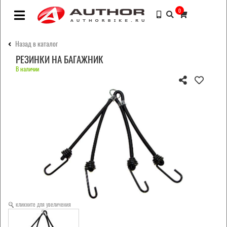
0
Назад в каталог
РЕЗИНКИ НА БАГАЖНИК
В наличии
кликните для увеличения