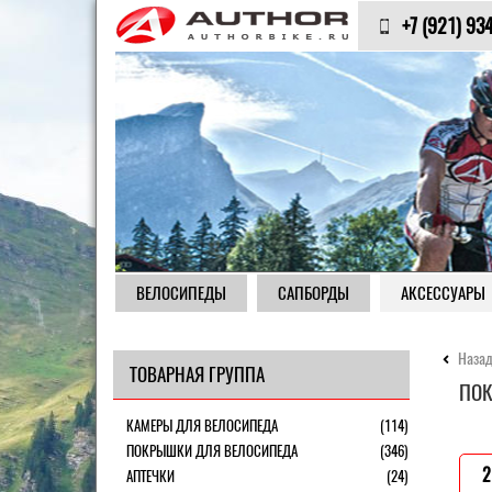
+7 (921) 93
ВЕЛОСИПЕДЫ
САПБОРДЫ
АКСЕССУАРЫ
Назад
ТОВАРНАЯ ГРУППА
ПОК
КАМЕРЫ ДЛЯ ВЕЛОСИПЕДА
(114)
ПОКРЫШКИ ДЛЯ ВЕЛОСИПЕДА
(346)
2
АПТЕЧКИ
(24)