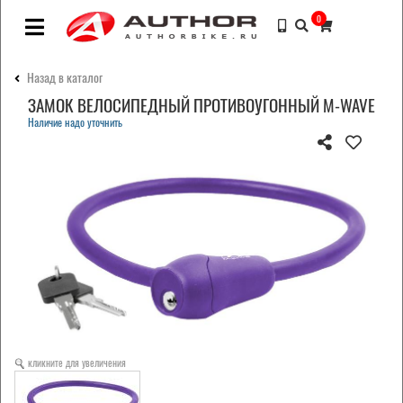
0
Назад в каталог
ЗАМОК ВЕЛОСИПЕДНЫЙ ПРОТИВОУГОННЫЙ M-WAVE
Наличие надо уточнить
кликните для увеличения