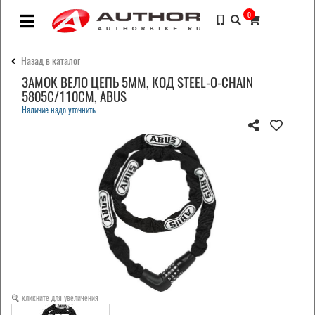
0
Назад в каталог
ЗАМОК ВЕЛО ЦЕПЬ 5ММ, КОД STEEL-O-CHAIN
5805C/110СМ, ABUS
Наличие надо уточнить
кликните для увеличения