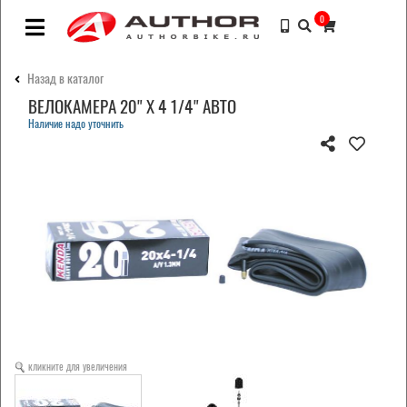
0
Назад в каталог
ВЕЛОКАМЕРА 20" Х 4 1/4" АВТО
Наличие надо уточнить
кликните для увеличения