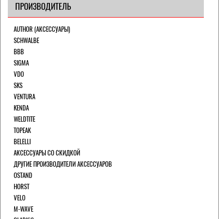
ПРОИЗВОДИТЕЛЬ
AUTHOR (АКСЕССУАРЫ)
SCHWALBE
BBB
SIGMA
VDO
SKS
VENTURA
KENDA
WELDTITE
TOPEAK
BELELLI
АКСЕССУАРЫ СО СКИДКОЙ
ДРУГИЕ ПРОИЗВОДИТЕЛИ АКСЕССУАРОВ
OSTAND
HORST
VELO
M-WAVE