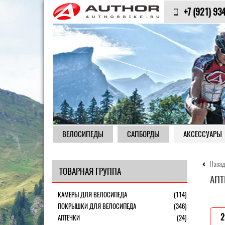
+7 (921) 93
ВЕЛОСИПЕДЫ
САПБОРДЫ
АКСЕССУАРЫ
Назад
ТОВАРНАЯ ГРУППА
АПТ
КАМЕРЫ ДЛЯ ВЕЛОСИПЕДА
(114)
ПОКРЫШКИ ДЛЯ ВЕЛОСИПЕДА
(346)
2
АПТЕЧКИ
(24)