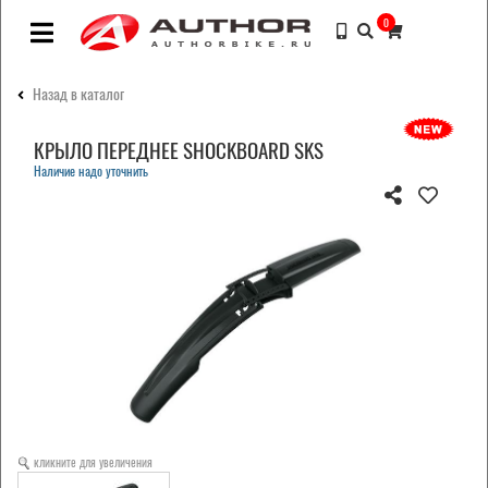
0
Назад в каталог
КРЫЛО ПЕРЕДНЕЕ SHOCKBOARD SKS
Наличие надо уточнить
кликните для увеличения