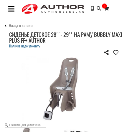
0
Назад в каталог
СИДЕНЬЕ ДЕТСКОЕ 28''- 29'' НА РАМУ BUBBLY MAXI
PLUS FF+ AUTHOR
Наличие надо уточнить
кликните для увеличения