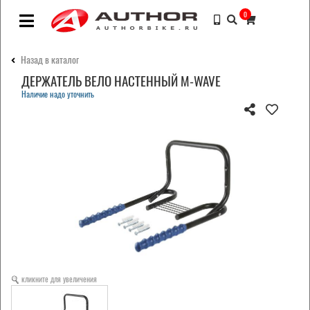
0
Назад в каталог
ДЕРЖАТЕЛЬ ВЕЛО НАСТЕННЫЙ M-WAVE
Наличие надо уточнить
кликните для увеличения