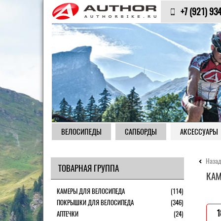
+7 (921) 93
ВЕЛОСИПЕДЫ
САПБОРДЫ
АКСЕССУАРЫ
Назад
ТОВАРНАЯ ГРУППА
КАМ
КАМЕРЫ ДЛЯ ВЕЛОСИПЕДА
(114)
ПОКРЫШКИ ДЛЯ ВЕЛОСИПЕДА
(346)
1
АПТЕЧКИ
(24)