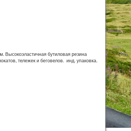
лем. Высокоэластичная бутиловая резина
окатов, тележек и беговелов. инд. упаковка.